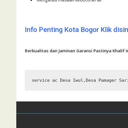
Info Penting Kota Bogor
Klik disin
Berkualitas dan Jaminan Garansi Pastinya Khalif I
service ac Desa Iwul,Desa Pamager Sar