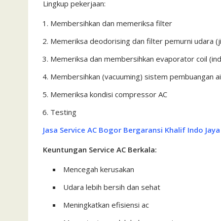
Lingkup pekerjaan:
Membersihkan dan memeriksa filter
Memeriksa deodorising dan filter pemurni udara (j
Memeriksa dan membersihkan evaporator coil (ind
Membersihkan (vacuuming) sistem pembuangan ai
Memeriksa kondisi compressor AC
Testing
Jasa Service AC Bogor Bergaransi Khalif Indo Jaya
Keuntungan Service AC Berkala:
Mencegah kerusakan
Udara lebih bersih dan sehat
Meningkatkan efisiensi ac