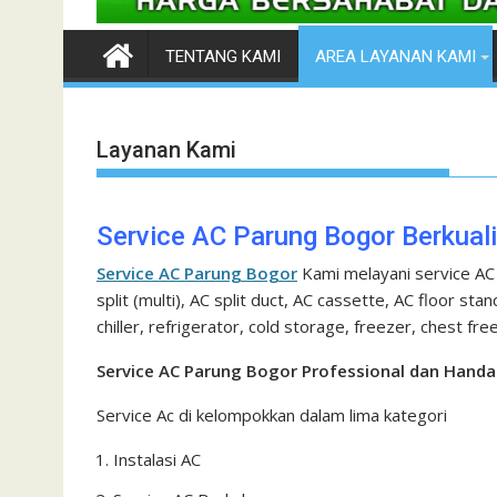
TENTANG KAMI
AREA LAYANAN KAMI
Layanan Kami
Service AC Parung Bogor Berkuali
Service AC Parung Bogor
Kami melayani service AC
split (multi), AC split duct, AC cassette, AC floor sta
chiller, refrigerator, cold storage, freezer, chest fr
Service AC Parung Bogor Professional dan Handa
Service Ac di kelompokkan dalam lima kategori
Instalasi AC