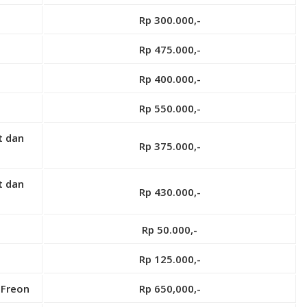
Rp 300.000,-
Rp 475.000,-
Rp 400.000,-
Rp 550.000,-
t dan
Rp 375.000,-
t dan
Rp 430.000,-
Rp 50.000,-
Rp 125.000,-
 Freon
Rp 650,000,-