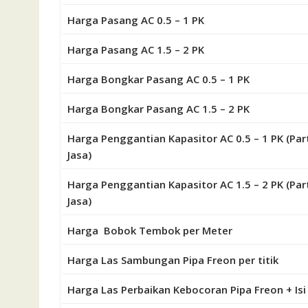
Harga Pasang AC 0.5 – 1 PK
Harga Pasang AC 1.5 – 2 PK
Harga Bongkar Pasang AC 0.5 – 1 PK
Harga Bongkar Pasang AC 1.5 – 2 PK
Harga Penggantian Kapasitor AC 0.5 – 1 PK (Par
Jasa)
Harga Penggantian Kapasitor AC 1.5 – 2 PK (Par
Jasa)
Harga Bobok Tembok per Meter
Harga Las Sambungan Pipa Freon per titik
Harga Las Perbaikan Kebocoran Pipa Freon + Isi