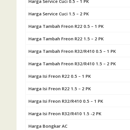
Harga Service Cuci 0.5 – 1 PK
Harga Service Cuci 1.5 – 2 PK
Harga Tambah Freon R22 0.5 – 1 PK
Harga Tambah Freon R22 1.5 – 2 PK
Harga Tambah Freon R32/R410 0.5 – 1 PK
Harga Tambah Freon R32/R410 1.5 – 2 PK
Harga Isi Freon R22 0.5 – 1 PK
Harga Isi Freon R22 1.5 – 2 PK
Harga Isi Freon R32/R410 0.5 – 1 PK
Harga Isi Freon R32/R410 1.5 -2 PK
Harga Bongkar AC