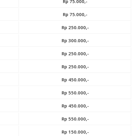
Rp 75.000,-
Rp 75.000,-
Rp 250.000,-
Rp 300.000,-
Rp 250.000,-
Rp 250.000,-
Rp 450.000,-
Rp 550.000,-
Rp 450.000,-
Rp 550.000,-
Rp 150.000,-