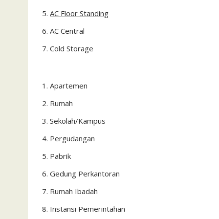
AC Floor Standing
AC Central
Cold Storage
Apartemen
Rumah
Sekolah/Kampus
Pergudangan
Pabrik
Gedung Perkantoran
Rumah Ibadah
Instansi Pemerintahan