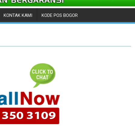
KONTAK KAMI
KODE POS BOGOR