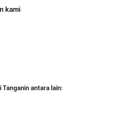
n kami
 Tanganin antara lain: