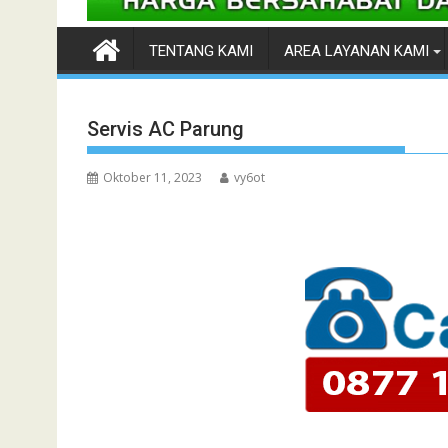
TENTANG KAMI
AREA LAYANAN KAMI
Servis AC Parung
Oktober 11, 2023
vy6ot