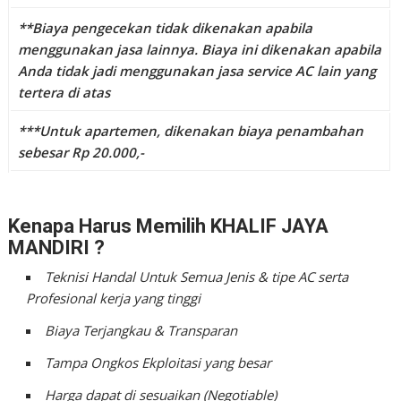
**Biaya pengecekan tidak dikenakan apabila
menggunakan jasa lainnya. Biaya ini dikenakan apabila
Anda tidak jadi menggunakan jasa service AC lain yang
tertera di atas
***Untuk apartemen, dikenakan biaya penambahan
sebesar Rp 20.000,-
Kenapa Harus Memilih KHALIF JAYA
MANDIRI ?
Teknisi Handal Untuk Semua Jenis & tipe AC serta
Profesional kerja yang tinggi
Biaya Terjangkau & Transparan
Tampa Ongkos Ekploitasi yang besar
Harga dapat di sesuaikan (Negotiable)