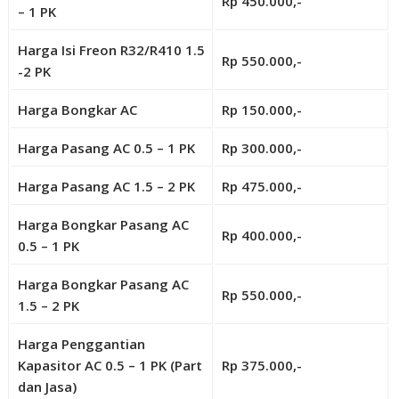
Rp 450.000,-
– 1 PK
Harga Isi Freon R32/R410 1.5
Rp 550.000,-
-2 PK
Harga Bongkar AC
Rp 150.000,-
Harga Pasang AC 0.5 – 1 PK
Rp 300.000,-
Harga Pasang AC 1.5 – 2 PK
Rp 475.000,-
Harga Bongkar Pasang AC
Rp 400.000,-
0.5 – 1 PK
Harga Bongkar Pasang AC
Rp 550.000,-
1.5 – 2 PK
Harga Penggantian
Kapasitor AC 0.5 – 1 PK (Part
Rp 375.000,-
dan Jasa)