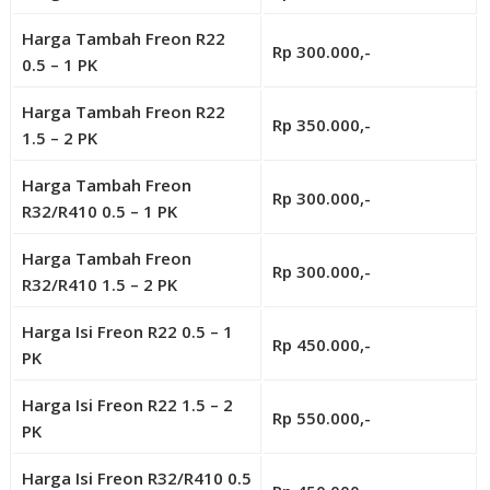
Harga Tambah Freon R22
Rp 300.000,-
0.5 – 1 PK
Harga Tambah Freon R22
Rp 350.000,-
1.5 – 2 PK
Harga Tambah Freon
Rp 300.000,-
R32/R410 0.5 – 1 PK
Harga Tambah Freon
Rp 300.000,-
R32/R410 1.5 – 2 PK
Harga Isi Freon R22 0.5 – 1
Rp 450.000,-
PK
Harga Isi Freon R22 1.5 – 2
Rp 550.000,-
PK
Harga Isi Freon R32/R410 0.5