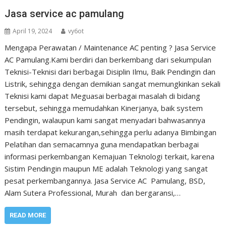
Jasa service ac pamulang
April 19, 2024
vy6ot
Mengapa Perawatan / Maintenance AC penting ? Jasa Service
AC Pamulang.Kami berdiri dan berkembang dari sekumpulan
Teknisi-Teknisi dari berbagai Disiplin Ilmu, Baik Pendingin dan
Listrik, sehingga dengan demikian sangat memungkinkan sekali
Teknisi kami dapat Meguasai berbagai masalah di bidang
tersebut, sehingga memudahkan Kinerjanya, baik system
Pendingin, walaupun kami sangat menyadari bahwasannya
masih terdapat kekurangan,sehingga perlu adanya Bimbingan
Pelatihan dan semacamnya guna mendapatkan berbagai
informasi perkembangan Kemajuan Teknologi terkait, karena
Sistim Pendingin maupun ME adalah Teknologi yang sangat
pesat perkembangannya. Jasa Service AC Pamulang, BSD,
Alam Sutera Professional, Murah dan bergaransi,…
READ MORE