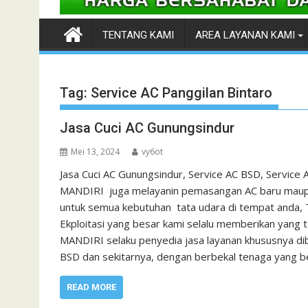
TENTANG KAMI
AREA LAYANAN KAMI
Tag:
Service AC Panggilan Bintaro
Jasa Cuci AC Gunungsindur
Mei 13, 2024
vy6ot
Jasa Cuci AC Gunungsindur, Service AC BSD, Service
MANDIRI juga melayanin pemasangan AC baru maupun
untuk semua kebutuhan tata udara di tempat anda
Ekploitasi yang besar kami selalu memberikan yang
MANDIRI selaku penyedia jasa layanan khususnya dibi
BSD dan sekitarnya, dengan berbekal tenaga yang 
READ MORE