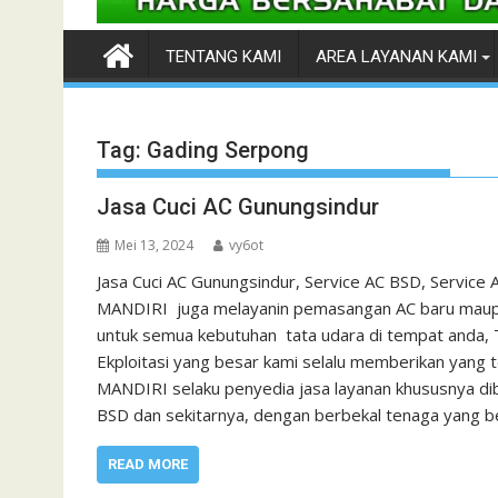
TENTANG KAMI
AREA LAYANAN KAMI
Tag:
Gading Serpong
Jasa Cuci AC Gunungsindur
Mei 13, 2024
vy6ot
Jasa Cuci AC Gunungsindur, Service AC BSD, Service
MANDIRI juga melayanin pemasangan AC baru maupun
untuk semua kebutuhan tata udara di tempat anda
Ekploitasi yang besar kami selalu memberikan yang
MANDIRI selaku penyedia jasa layanan khususnya dibi
BSD dan sekitarnya, dengan berbekal tenaga yang 
READ MORE