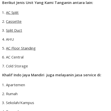
Berikut Jenis Unit Yang Kami Tanganin antara lain:
AC Split
Cassette
Split Duct
AHU
AC Floor Standing
AC Central
Cold Storage
Khalif Indo Jaya Mandiri juga melayanin jasa service di:
Apartemen
Rumah
Sekolah/Kampus