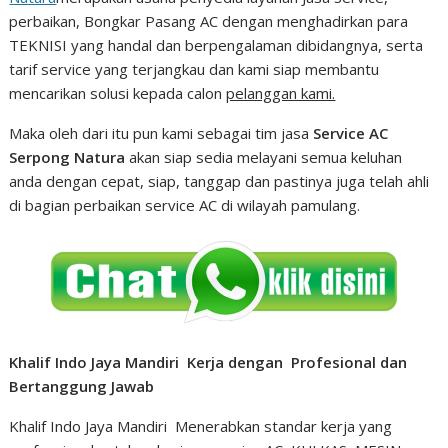
perbaikan, Bongkar Pasang AC dengan menghadirkan para
TEKNISI yang handal dan berpengalaman dibidangnya, serta
tarif service yang terjangkau dan kami siap membantu
mencarikan solusi kepada calon
pelanggan kami.
Maka oleh dari itu pun kami sebagai tim jasa
Service AC
Serpong Natura
akan siap sedia melayani semua keluhan
anda dengan cepat, siap, tanggap dan pastinya juga telah ahli
di bagian perbaikan service AC di wilayah pamulang.
Khalif Indo Jaya Mandiri Kerja dengan Profesional dan
Bertanggung Jawab
Khalif Indo Jaya Mandiri Menerabkan standar kerja yang