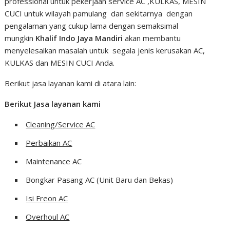
professional untuk pekerjaan service AC ,KULKAS, MESIN
CUCI untuk wilayah pamulang dan sekitarnya dengan
pengalaman yang cukup lama dengan semaksimal
mungkin
Khalif Indo Jaya Mandiri
akan membantu
menyelesaikan masalah untuk segala jenis kerusakan AC,
KULKAS dan MESIN CUCI Anda.
Berikut jasa layanan kami di atara lain:
Berikut Jasa layanan kami
Cleaning/Service AC
Perbaikan AC
Maintenance AC
Bongkar Pasang AC (Unit Baru dan Bekas)
Isi Freon AC
Overhoul AC