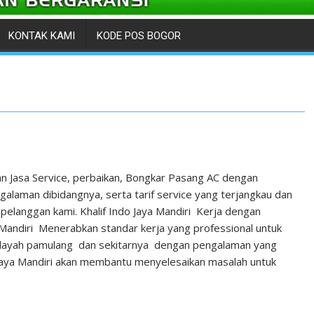
KONTAK KAMI
KODE POS BOGOR
n Jasa Service, perbaikan, Bongkar Pasang AC dengan
laman dibidangnya, serta tarif service yang terjangkau dan
pelanggan kami. Khalif Indo Jaya Mandiri Kerja dengan
 Mandiri Menerabkan standar kerja yang professional untuk
ilayah pamulang dan sekitarnya dengan pengalaman yang
Jaya Mandiri akan membantu menyelesaikan masalah untuk