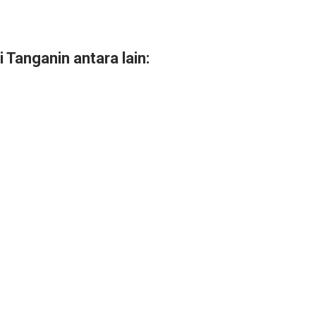
 Tanganin antara lain: