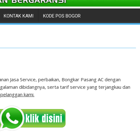
KONTAK KAMI
KODE POS BOGOR
nan Jasa Service, perbaikan, Bongkar Pasang AC dengan
laman dibidangnya, serta tarif service yang terjangkau dan
n
pelanggan kami.