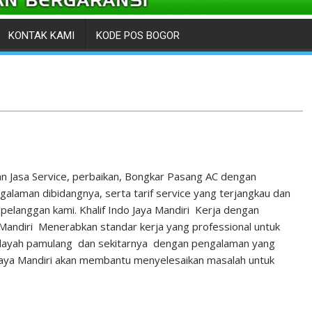
KONTAK KAMI
KODE POS BOGOR
n Jasa Service, perbaikan, Bongkar Pasang AC dengan
laman dibidangnya, serta tarif service yang terjangkau dan
pelanggan kami. Khalif Indo Jaya Mandiri Kerja dengan
 Mandiri Menerabkan standar kerja yang professional untuk
ilayah pamulang dan sekitarnya dengan pengalaman yang
Jaya Mandiri akan membantu menyelesaikan masalah untuk