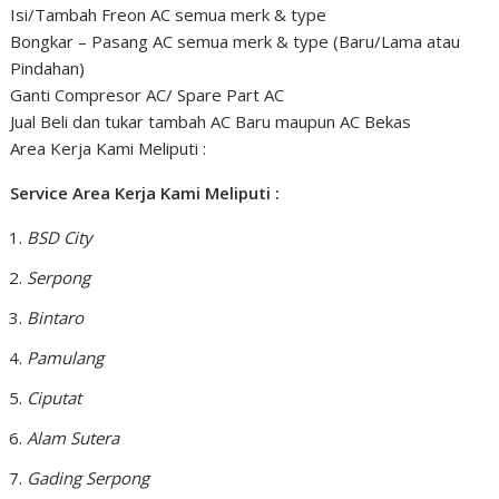
Isi/Tambah Freon AC semua merk & type
Bongkar – Pasang AC semua merk & type (Baru/Lama atau
Pindahan)
Ganti Compresor AC/ Spare Part AC
Jual Beli dan tukar tambah AC Baru maupun AC Bekas
Area Kerja Kami Meliputi :
Service Area Kerja Kami Meliputi :
BSD City
Serpong
Bintaro
Pamulang
Ciputat
Alam Sutera
Gading Serpong