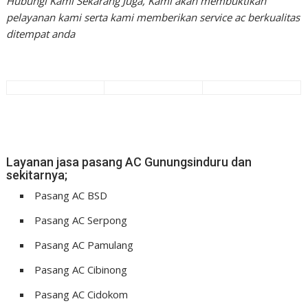
Hubungi Kami Sekarang Juga, Kami akan membuktikan
pelayanan kami serta kami memberikan service ac berkualitas
ditempat anda
Layanan jasa pasang AC Gunungsinduru dan
sekitarnya;
Pasang AC BSD
Pasang AC Serpong
Pasang AC Pamulang
Pasang AC Cibinong
Pasang AC Cidokom