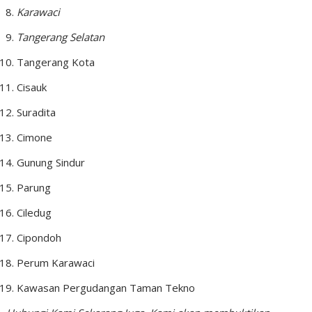
Karawaci
Tangerang Selatan
Tangerang Kota
Cisauk
Suradita
Cimone
Gunung Sindur
Parung
Ciledug
Cipondoh
Perum Karawaci
Kawasan Pergudangan Taman Tekno