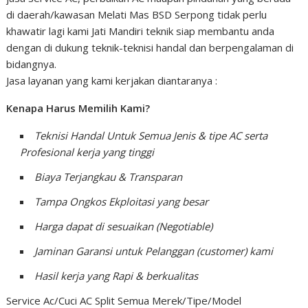
di daerah/kawasan Melati Mas BSD Serpong tidak perlu
khawatir lagi kami Jati Mandiri teknik siap membantu anda
dengan di dukung teknik-teknisi handal dan berpengalaman di
bidangnya.
Jasa layanan yang kami kerjakan diantaranya :
Kenapa Harus Memilih Kami?
Teknisi Handal Untuk Semua Jenis & tipe AC serta
Profesional kerja yang tinggi
Biaya Terjangkau & Transparan
Tampa Ongkos Ekploitasi yang besar
Harga dapat di sesuaikan (Negotiable)
Jaminan Garansi untuk Pelanggan (customer) kami
Hasil kerja yang Rapi & berkualitas
Service Ac/Cuci AC Split Semua Merek/Tipe/Model