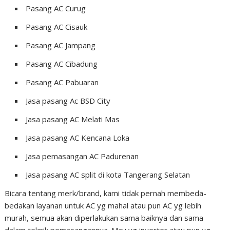
Pasang AC Curug
Pasang AC Cisauk
Pasang AC Jampang
Pasang AC Cibadung
Pasang AC Pabuaran
Jasa pasang Ac BSD City
Jasa pasang AC Melati Mas
Jasa pasang AC Kencana Loka
Jasa pemasangan AC Padurenan
Jasa pasang AC split di kota Tangerang Selatan
Bicara tentang merk/brand, kami tidak pernah membeda-
bedakan layanan untuk AC yg mahal atau pun AC yg lebih
murah, semua akan diperlakukan sama baiknya dan sama